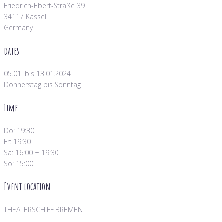
Friedrich-Ebert-Straße 39
34117 Kassel
Germany
dates
05.01. bis 13.01.2024
Donnerstag bis Sonntag
Time
Do: 19:30
Fr: 19:30
Sa: 16:00 + 19:30
So: 15:00
Event location
THEATERSCHIFF BREMEN