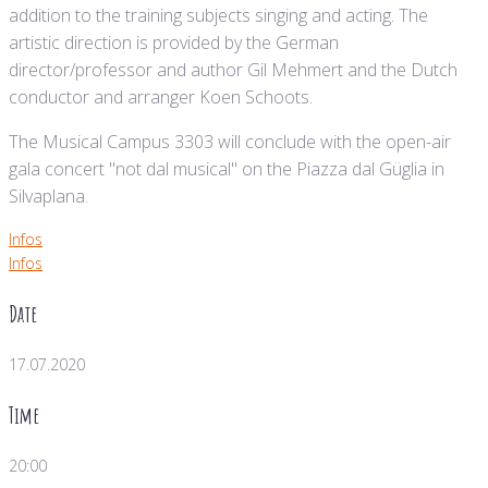
addition to the training subjects singing and acting. The
artistic direction is provided by the German
director/professor and author Gil Mehmert and the Dutch
conductor and arranger Koen Schoots.
The Musical Campus 3303 will conclude with the open-air
gala concert "not dal musical" on the Piazza dal Güglia in
Silvaplana.
Infos
Infos
Date
17.07.2020
Time
20:00