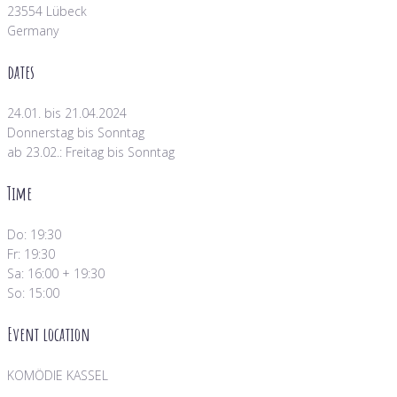
23554 Lübeck
Germany
dates
24.01. bis 21.04.2024
Donnerstag bis Sonntag
ab 23.02.: Freitag bis Sonntag
Time
Do: 19:30
Fr: 19:30
Sa: 16:00 + 19:30
So: 15:00
Event location
KOMÖDIE KASSEL