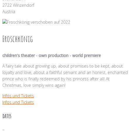
2722 Winzendorf
Austria
Froschkönig
children's theater - own production - world premiere
A fairy tale about growing up, about promises to be kept, about
loyalty and love, about a faithful servant and an honest, enchanted
prince who is finally redeemed by his princess after all! At
Christmas, love simply wins again!
Infos und Tickets
Infos und Tickets
dates
–