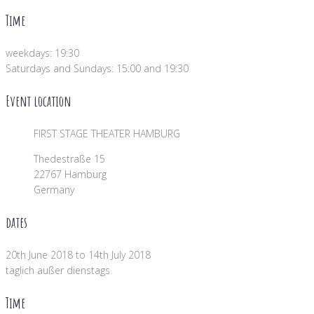
Time
weekdays: 19:30
Saturdays and Sundays: 15:00 and 19:30
Event location
FIRST STAGE THEATER HAMBURG
Thedestraße 15
22767 Hamburg
Germany
dates
20th June 2018 to 14th July 2018
täglich außer dienstags
Time