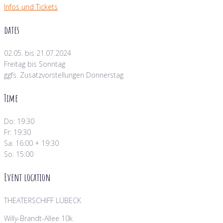
Infos und Tickets
dates
02.05. bis 21.07.2024
Freitag bis Sonntag
ggfs. Zusatzvorstellungen Donnerstag
Time
Do: 19:30
Fr: 19:30
Sa: 16:00 + 19:30
So: 15:00
Event location
THEATERSCHIFF LÜBECK
Willy-Brandt-Allee 10k