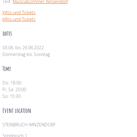
Text:
Musicalsommer Winzendorf
Infos und Tickets
Infos und Tickets
dates
03.06. bis 26.06.2022
Donnerstag bis Sonntag
Time
Do: 18:00
Fr, Sa: 20:00
So: 15:30
Event location
STEINBRUCH WINZENDORF
Steinbruch 1