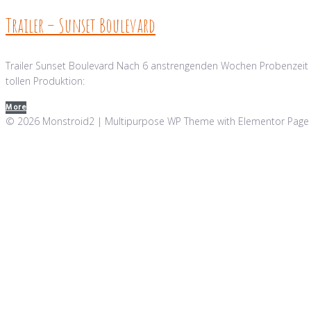
Trailer – Sunset Boulevard
Trailer Sunset Boulevard Nach 6 anstrengenden Wochen Probenzeit hier
tollen Produktion:
More
© 2026 Monstroid2 | Multipurpose WP Theme with Elementor Page 