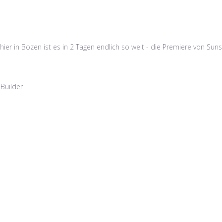
 in Bozen ist es in 2 Tagen endlich so weit - die Premiere von Sunset
Builder