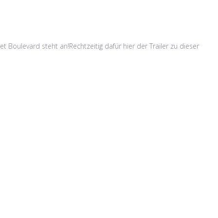
 Boulevard steht an!Rechtzeitig dafür hier der Trailer zu dieser